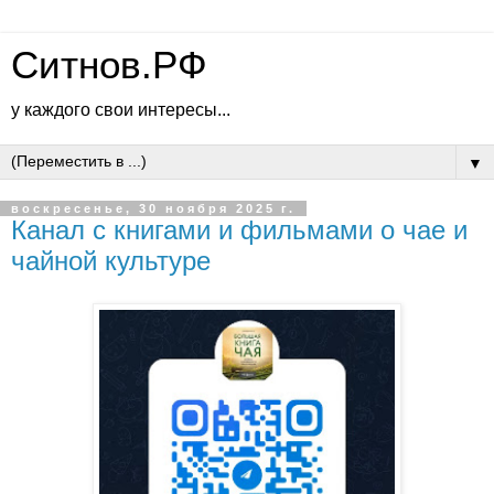
Ситнов.РФ
у каждого свои интересы...
▼
воскресенье, 30 ноября 2025 г.
Канал с книгами и фильмами о чае и
чайной культуре