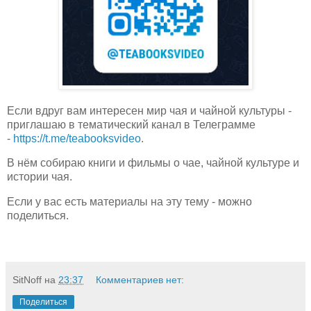
Если вдруг вам интересен мир чая и чайной культуры -
приглашаю в тематический канал в Телеграмме
-
https://t.me/teabooksvideo
.
В нём собираю книги и фильмы о чае, чайной культуре и
истории чая.
Если у вас есть материалы на эту тему - можно
поделиться.
SitNoff
на
23:37
Комментариев нет:
Поделиться